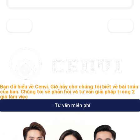
Bạn đã hiểu về Cenvi. Giờ hãy cho chúng tôi biết về bài toán
của bạn. Chúng tôi sẽ phản hồi và tư vấn giải pháp trong 2
giờ làm việc
Tư vấn miễn phí