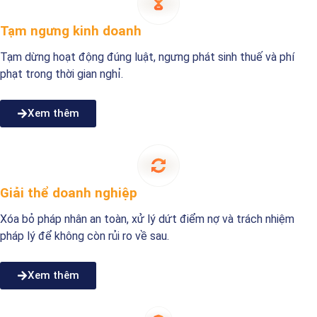
Tạm ngưng kinh doanh
Tạm dừng hoạt động đúng luật, ngưng phát sinh thuế và phí
phạt trong thời gian nghỉ.
Xem thêm
Giải thể doanh nghiệp
Xóa bỏ pháp nhân an toàn, xử lý dứt điểm nợ và trách nhiệm
pháp lý để không còn rủi ro về sau.
Xem thêm