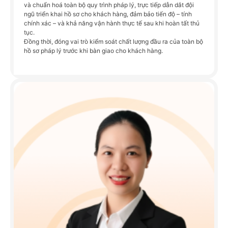
và chuẩn hoá toàn bộ quy trình pháp lý, trực tiếp dẫn dắt đội
ngũ triển khai hồ sơ cho khách hàng, đảm bảo tiến độ – tính
chính xác – và khả năng vận hành thực tế sau khi hoàn tất thủ
tục.
Đồng thời, đóng vai trò kiểm soát chất lượng đầu ra của toàn bộ
hồ sơ pháp lý trước khi bàn giao cho khách hàng.