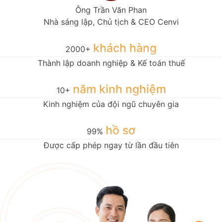
Ông Trần Văn Phan
Nhà sáng lập, Chủ tịch & CEO Cenvi
khách hàng
2000+
Thành lập doanh nghiệp & Kế toán thuế
năm kinh nghiệm
10+
Kinh nghiệm của đội ngũ chuyên gia
hồ sơ
99%
Được cấp phép ngay từ lần đầu tiên