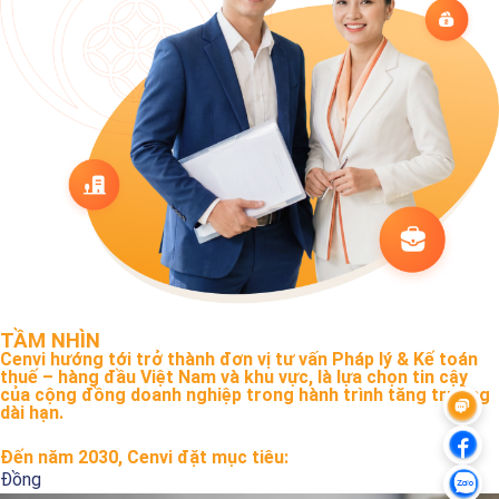
TẦM NHÌN
Cenvi hướng tới trở thành đơn vị tư vấn Pháp lý & Kế toán
thuế – hàng đầu Việt Nam và khu vực, là lựa chọn tin cậy
của cộng đồng doanh nghiệp trong hành trình tăng trưởng
dài hạn.
Đến năm 2030, Cenvi đặt mục tiêu:
Đồng