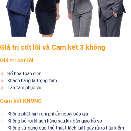
Giá trị cốt lõi và Cam kết 3 không
Giá trị cốt lõi
Số hoá toàn diện
Khách hàng là trọng tâm
Tận tâm phục vụ
Cam kết KHÔNG
Không phát sinh chi phí ẩn ngoài báo giá
Không bỏ rơi khách hàng sau khi bàn giao hồ sơ
Không sử dụng các thủ thuật lách luật gây rủi ro hậu kiểm