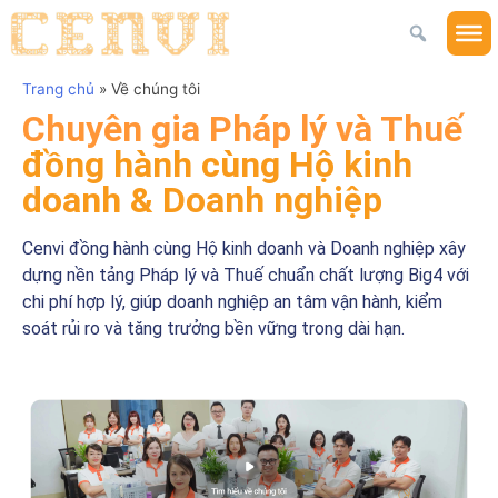
Trang chủ
»
Về chúng tôi
Chuyên gia Pháp lý và Thuế
đồng hành cùng Hộ kinh
doanh & Doanh nghiệp
Cenvi đồng hành cùng Hộ kinh doanh và Doanh nghiệp xây
dựng nền tảng Pháp lý và Thuế chuẩn chất lượng Big4 với
chi phí hợp lý, giúp doanh nghiệp an tâm vận hành, kiểm
soát rủi ro và tăng trưởng bền vững trong dài hạn.