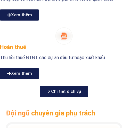
Xem thêm
Hoàn thuế
Thu hồi thuế GTGT cho dự án đầu tư hoặc xuất khẩu.
Xem thêm
Chi tiết dịch vụ
Đội ngũ
chuyên gia phụ trách