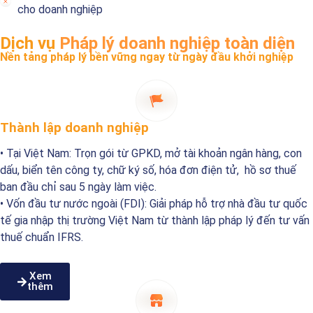
cho doanh nghiệp
Dịch vụ
Pháp lý doanh nghiệp toàn diện
Nền tảng pháp lý bền vững ngay từ ngày đầu khởi nghiệp
Thành lập doanh nghiệp
• Tại Việt Nam: Trọn gói từ GPKD, mở tài khoản ngân hàng, con
dấu, biển tên công ty, chữ ký số, hóa đơn điện tử, hồ sơ thuế
ban đầu chỉ sau 5 ngày làm việc.
• Vốn đầu tư nước ngoài (FDI): Giải pháp hỗ trợ nhà đầu tư quốc
tế gia nhập thị trường Việt Nam từ thành lập pháp lý đến tư vấn
thuế chuẩn IFRS.
Xem
thêm