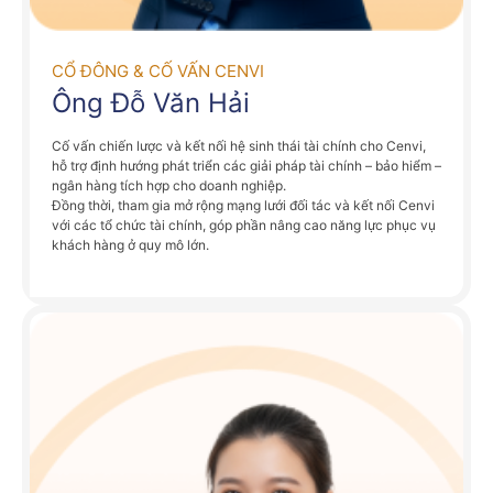
CỔ ĐÔNG & CỐ VẤN CENVI
Ông Đỗ Văn Hải
Cố vấn chiến lược và kết nối hệ sinh thái tài chính cho Cenvi,
hỗ trợ định hướng phát triển các giải pháp tài chính – bảo hiểm –
ngân hàng tích hợp cho doanh nghiệp.
Đồng thời, tham gia mở rộng mạng lưới đối tác và kết nối Cenvi
với các tổ chức tài chính, góp phần nâng cao năng lực phục vụ
khách hàng ở quy mô lớn.