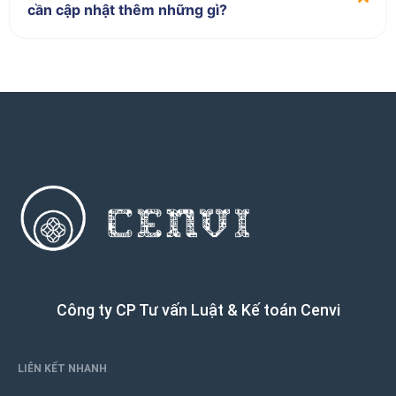
cần cập nhật thêm những gì?
Công ty CP Tư vấn Luật & Kế toán Cenvi
LIÊN KẾT NHANH