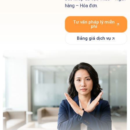
hàng – Hóa đơn.
Tư vấn pháp lý miễn
phí
Bảng giá dịch vụ