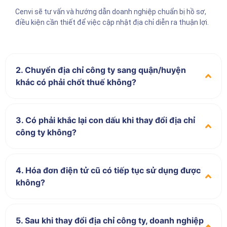
Cenvi sẽ tư vấn và hướng dẫn doanh nghiệp chuẩn bị hồ sơ,
điều kiện cần thiết để việc cập nhật địa chỉ diễn ra thuận lợi.
2. Chuyển địa chỉ công ty sang quận/huyện
khác có phải chốt thuế không?
3. Có phải khắc lại con dấu khi thay đổi địa chỉ
công ty không?
4. Hóa đơn điện tử cũ có tiếp tục sử dụng được
không?
5. Sau khi thay đổi địa chỉ công ty, doanh nghiệp