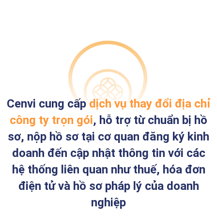
Cenvi cung cấp
dịch vụ thay đổi địa chỉ
công ty trọn gói
, hỗ trợ từ chuẩn bị hồ
sơ, nộp hồ sơ tại cơ quan đăng ký kinh
doanh đến cập nhật thông tin với các
hệ thống liên quan như thuế, hóa đơn
điện tử và hồ sơ pháp lý của doanh
nghiệp