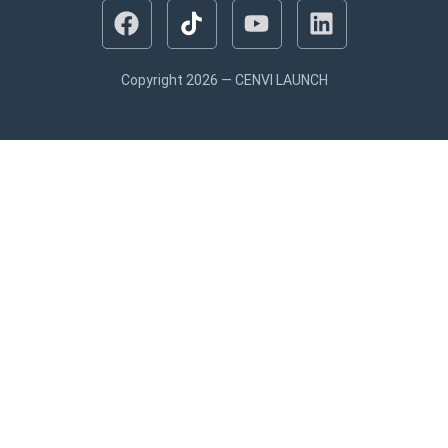
Copyright 2026 — CENVI LAUNCH