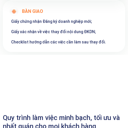
BÀN GIAO
Giấy chứng nhận Đăng ký doanh nghiệp mới;
Giấy xác nhận về việc thay đổi nội dung ĐKDN;
Checklist hướng dẫn các việc cần làm sau thay đổi.
Quy trình làm việc minh bạch, tối ưu và
nhất quán cho mọi khách hàng