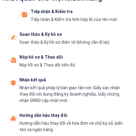
Tiếp nhận & Kiểm tra
Tiếp nhận & Kiểm tra tính hợp lệ của tên mới.
Soạn thảo & Ký hồ sơ
Soạn thảo & Ký hồ sơ điện tử (không cần đi lại).
Nộp hồ sơ & Theo dõi
Nộp hồ sơ & Theo dõi tiến độ
Nhận kết quả
Nhận kết quả pháp lý bàn giao tận nơi. Giấy xác nhận
thay đổi nội dung đăng ký doanh nghiệp; Giấy chứng
nhận ĐKKD cập nhật mới
Hướng dẫn hậu thay đổi
Hướng dẫn hậu thay đổi về hóa đơn và chữ ký số, biển
tên và ngân hàng