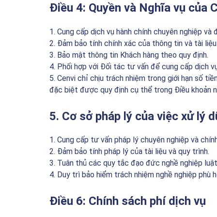
Điều 4: Quyền và Nghĩa vụ của 
1. Cung cấp dịch vụ hành chính chuyên nghiệp và 
2. Đảm bảo tính chính xác của thông tin và tài liệu
3. Bảo mật thông tin Khách hàng theo quy định.
4. Phối hợp với Đối tác tư vấn để cung cấp dịch v
5. Cenvi chỉ chịu trách nhiệm trong giới hạn số t
đặc biệt được quy định cụ thể trong Điều khoản n
5. Cơ sở pháp lý của việc xử lý d
1. Cung cấp tư vấn pháp lý chuyên nghiệp và chính
2. Đảm bảo tính pháp lý của tài liệu và quy trình.
3. Tuân thủ các quy tắc đạo đức nghề nghiệp luật
4. Duy trì bảo hiểm trách nhiệm nghề nghiệp phù h
Điều 6: Chính sách phí dịch vụ