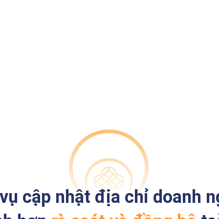
vụ cập nhật địa chỉ doanh n