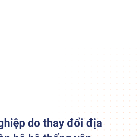
ghiệp do thay đổi địa