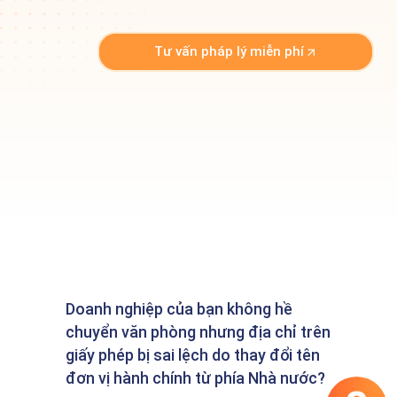
Tư vấn pháp lý miễn phí
Doanh nghiệp của bạn không hề
chuyển văn phòng nhưng địa chỉ trên
giấy phép bị sai lệch do thay đổi tên
đơn vị hành chính từ phía Nhà nước?