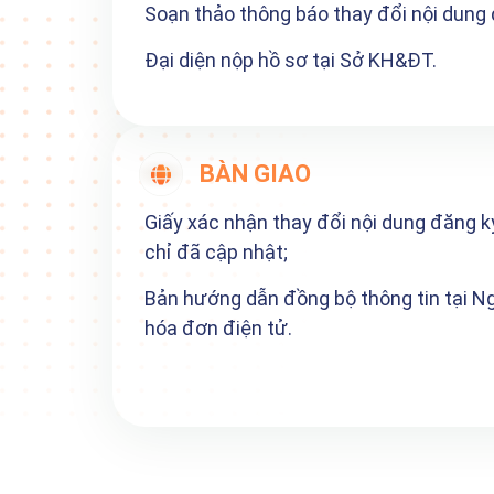
Soạn thảo thông báo thay đổi nội dung
Đại diện nộp hồ sơ tại Sở KH&ĐT.
BÀN GIAO
Giấy xác nhận thay đổi nội dung đăng k
chỉ đã cập nhật;
Bản hướng dẫn đồng bộ thông tin tại N
hóa đơn điện tử.