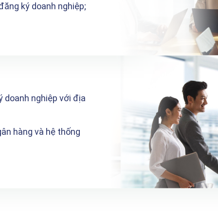
 đăng ký doanh nghiệp;
ý doanh nghiệp với địa
gân hàng và hệ thống