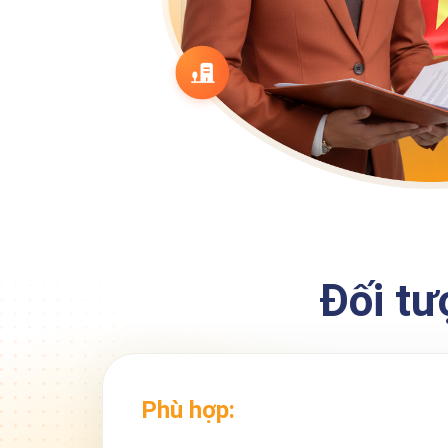
Đối tư
Phù hợp: