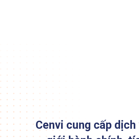
Cenvi cung cấp dịch 