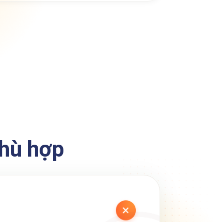
phù hợp