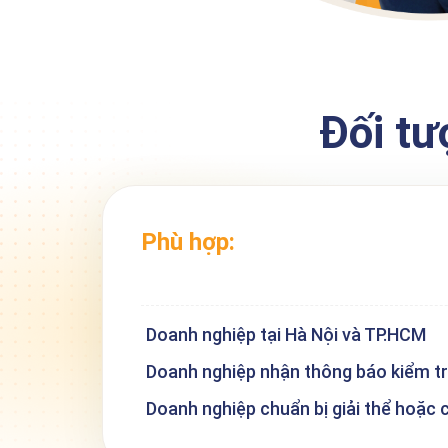
Đối tư
Phù hợp:
Doanh nghiệp tại Hà Nội và TP.HCM
Doanh nghiệp nhận thông báo kiểm tr
Doanh nghiệp chuẩn bị giải thể hoặc 