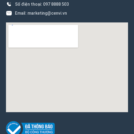
Số điện thoại: 097 8888 503
Email: marketing@cenvi.vn