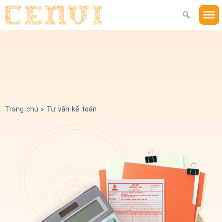
Trang chủ
»
Tư vấn kế toán