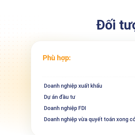
Đối tư
Phù hợp:
Doanh nghiệp xuất khẩu
Dự án đầu tư
Doanh nghiệp FDI
Doanh nghiệp vừa quyết toán xong có