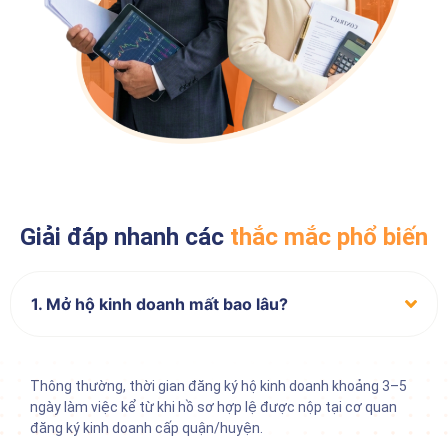
Giải đáp nhanh các
thắc mắc phổ biến
1. Mở hộ kinh doanh mất bao lâu?
Thông thường, thời gian đăng ký hộ kinh doanh khoảng 3–5
ngày làm việc kể từ khi hồ sơ hợp lệ được nộp tại cơ quan
đăng ký kinh doanh cấp quận/huyện.