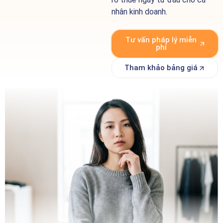
nhân kinh doanh.
Tư vấn pháp lý miễn
phí
Tham khảo bảng giá