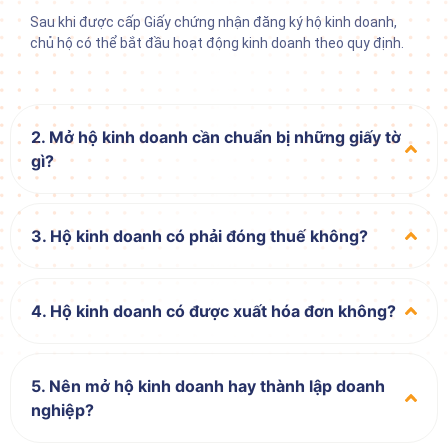
Sau khi được cấp Giấy chứng nhận đăng ký hộ kinh doanh,
chủ hộ có thể bắt đầu hoạt động kinh doanh theo quy định.
2. Mở hộ kinh doanh cần chuẩn bị những giấy tờ
gì?
3. Hộ kinh doanh có phải đóng thuế không?
4. Hộ kinh doanh có được xuất hóa đơn không?
5. Nên mở hộ kinh doanh hay thành lập doanh
nghiệp?