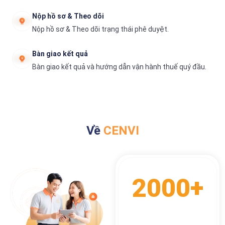
Nộp hồ sơ & Theo dõi
Nộp hồ sơ & Theo dõi trạng thái phê duyệt.
Bàn giao kết quả
Bàn giao kết quả và hướng dẫn vận hành thuế quý đầu.
Về
CENVI
2000+