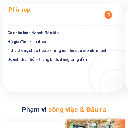
Phù hợp:
Cá nhân kinh doanh độc lập
Hộ gia đình kinh doanh
1 địa điểm, chưa hoặc không có nhu cầu mở chi nhánh
Doanh thu nhỏ – trung bình, đang tăng dần
Phạm vi
công việc & Đầu ra