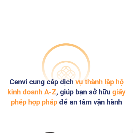
Cenvi cung cấp dịch
vụ thành lập hộ
kinh doanh A-Z
, giúp bạn sở hữu
giấy
phép hợp pháp
để an tâm vận hành