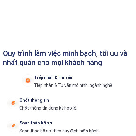
Quy trình làm việc minh bạch, tối ưu và
nhất quán cho mọi khách hàng
Tiếp nhận & Tư vấn
Tiếp nhận & Tư vấn mô hình, ngành nghề.
Chốt thông tin
Chốt thông tin đăng ký hợp lệ.
Soạn thảo hồ sơ
Soạn thảo hồ sơ theo quy định hiện hành.