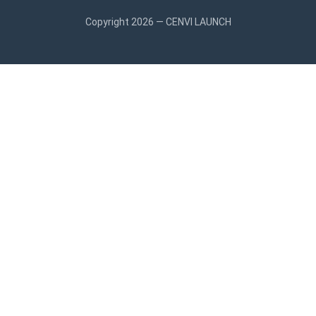
Copyright 2026 — CENVI LAUNCH