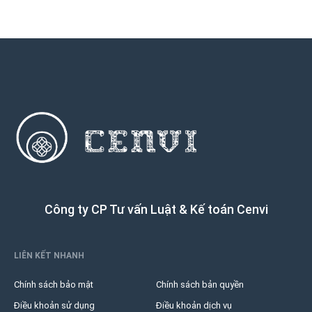
Công ty CP Tư vấn Luật & Kế toán Cenvi
LIÊN KẾT NHANH
Chính sách bảo mật
Chính sách bản quyền
Điều khoản sử dụng
Điều khoản dịch vụ