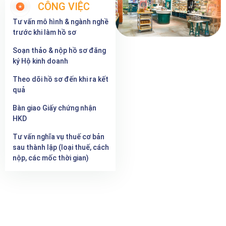
CÔNG VIỆC
Tư vấn mô hình & ngành nghề
trước khi làm hồ sơ
Soạn thảo & nộp hồ sơ đăng
ký Hộ kinh doanh
Theo dõi hồ sơ đến khi ra kết
quả
Bàn giao Giấy chứng nhận
HKD
Tư vấn nghĩa vụ thuế cơ bản
sau thành lập (loại thuế, cách
nộp, các mốc thời gian)