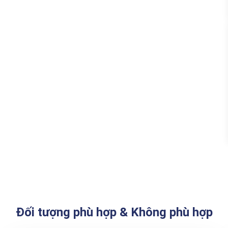
Đối tượng phù hợp & Không phù hợp