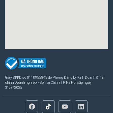
Giấy ĐKKD số 0110955845 do Phòng Đăng ký Kinh Doanh & Tài
chính Doanh nghiệp - Sở Tài Chính TP Hà Nội cấp ngày
31/8/2025